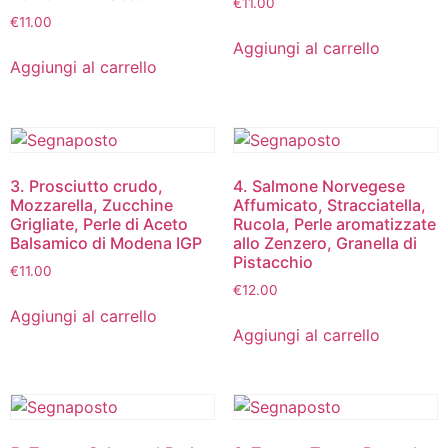
€
11.00
€
11.00
Aggiungi al carrello
Aggiungi al carrello
3. Prosciutto crudo,
4. Salmone Norvegese
Mozzarella, Zucchine
Affumicato, Stracciatella,
Grigliate, Perle di Aceto
Rucola, Perle aromatizzate
Balsamico di Modena IGP
allo Zenzero, Granella di
Pistacchio
€
11.00
€
12.00
Aggiungi al carrello
Aggiungi al carrello